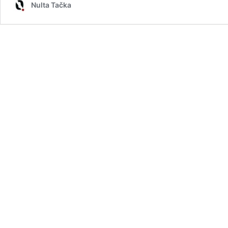
Nulta Tačka