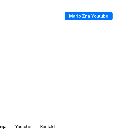
Mario Zna Youtube
ija
Youtube
Kontakt