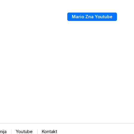
Mario Zna Youtube
ija
Youtube
Kontakt