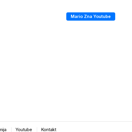
Mario Zna Youtube
ija
Youtube
Kontakt