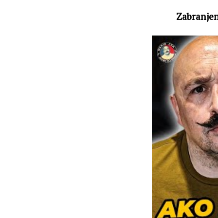
Zabranjen