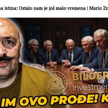
a istina: Ostalo nam je još malo vremena | Mario Zna