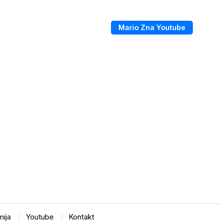
Mario Zna Youtube
ija
Youtube
Kontakt