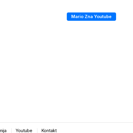
Mario Zna Youtube
ija
Youtube
Kontakt