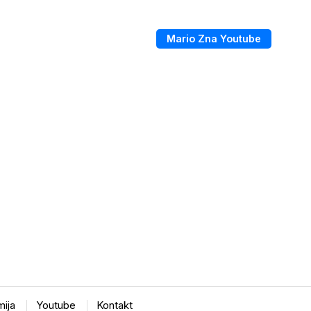
Mario Zna Youtube
ija
Youtube
Kontakt