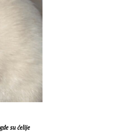
de su ćelije