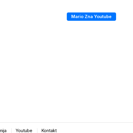
Mario Zna Youtube
ija
Youtube
Kontakt