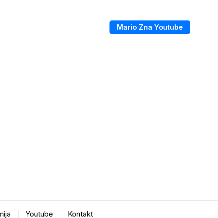
Mario Zna Youtube
ija
Youtube
Kontakt