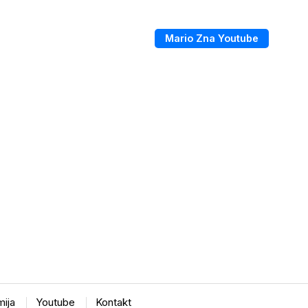
Mario Zna Youtube
ija
Youtube
Kontakt