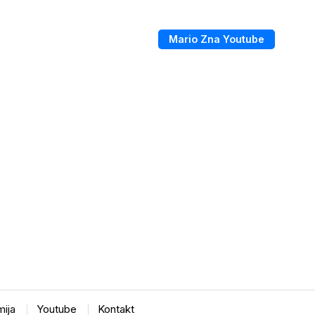
Mario Zna Youtube
ija
Youtube
Kontakt