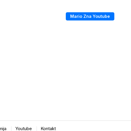
Mario Zna Youtube
ija
Youtube
Kontakt