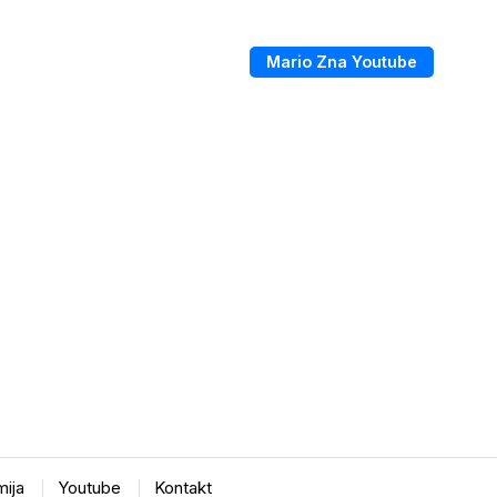
Mario Zna Youtube
ija
Youtube
Kontakt