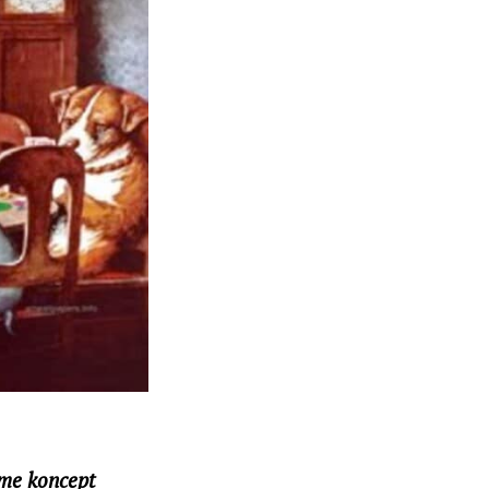
ume koncept