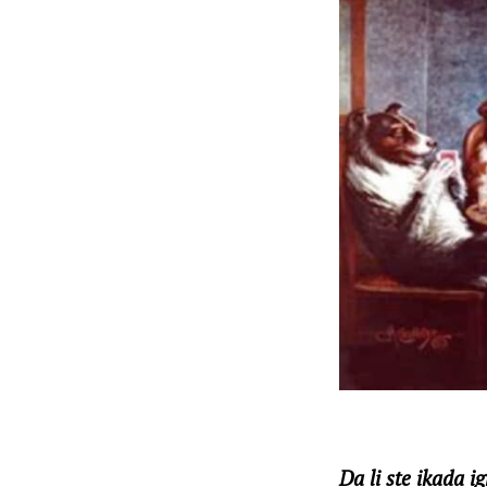
Da li ste ikada 