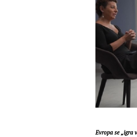
Evropa se „igra 