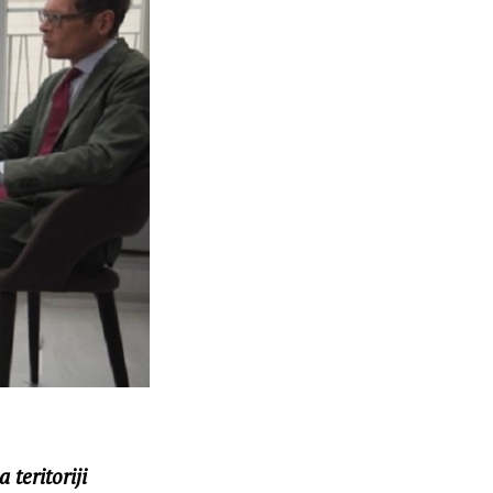
teritoriji