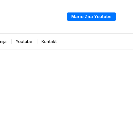
Mario Zna Youtube
ija
Youtube
Kontakt