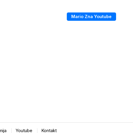
Mario Zna Youtube
ija
Youtube
Kontakt