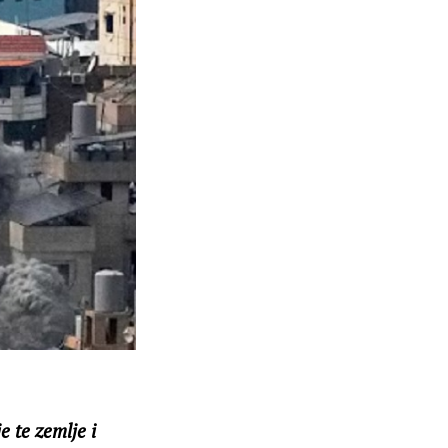
e te zemlje i