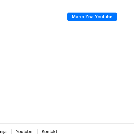
Mario Zna Youtube
ija
Youtube
Kontakt