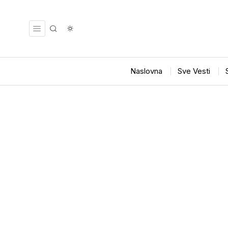
Naslovna
Sve Vesti