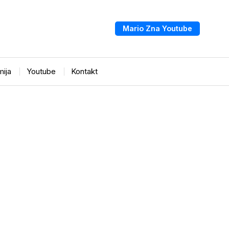
Mario Zna Youtube
ija
Youtube
Kontakt