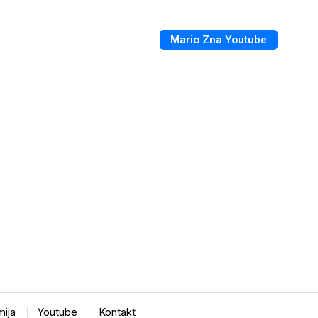
Mario Zna Youtube
ija
Youtube
Kontakt