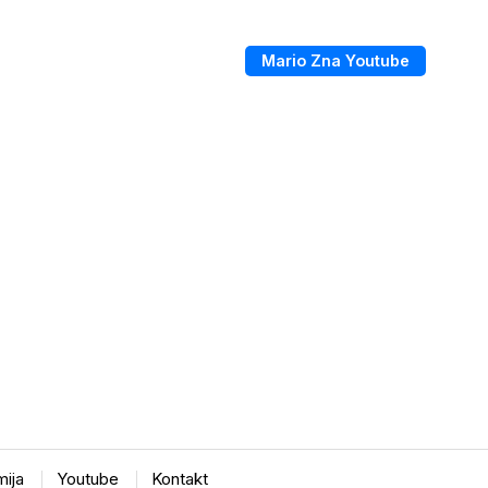
Mario Zna Youtube
ija
Youtube
Kontakt