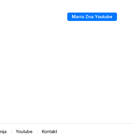
Mario Zna Youtube
ija
Youtube
Kontakt