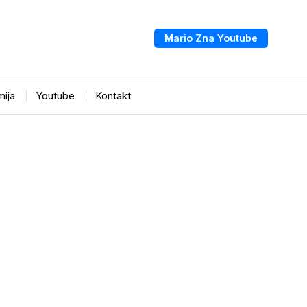
Mario Zna Youtube
ija
Youtube
Kontakt