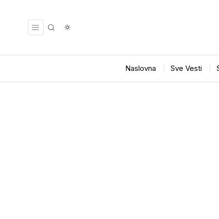
Naslovna
Sve Vesti