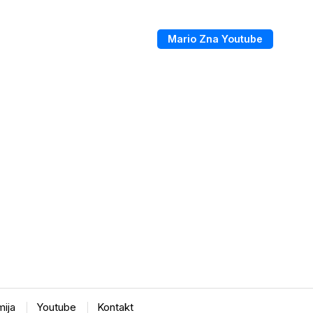
Mario Zna Youtube
ija
Youtube
Kontakt