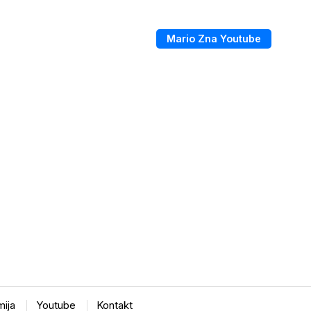
Mario Zna Youtube
ija
Youtube
Kontakt