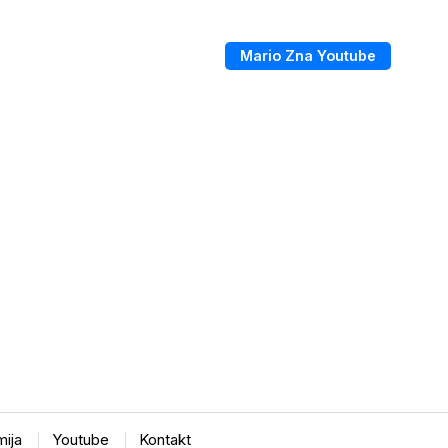
Mario Zna Youtube
ija
Youtube
Kontakt