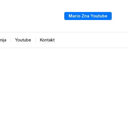
Mario Zna Youtube
ija
Youtube
Kontakt