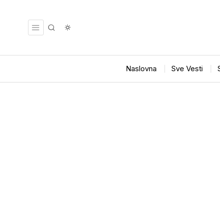
Naslovna
Sve Vesti