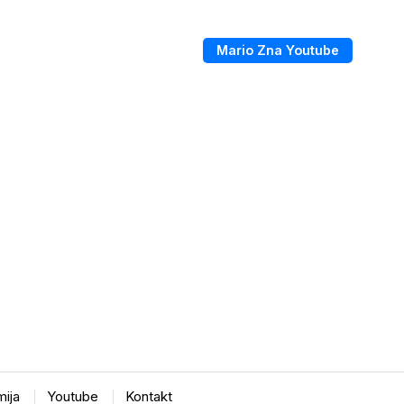
Mario Zna Youtube
ija
Youtube
Kontakt