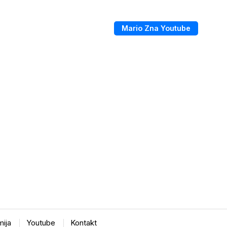
Mario Zna Youtube
ija
Youtube
Kontakt