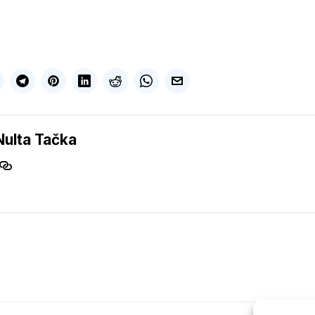
Nulta Tačka