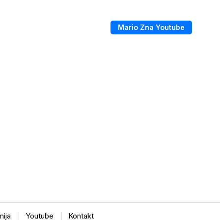
Mario Zna Youtube
ija
Youtube
Kontakt