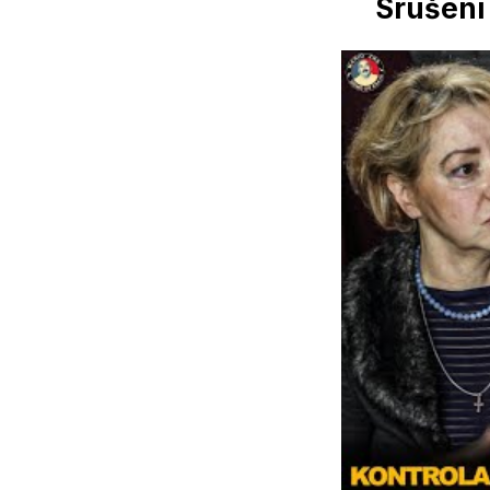
Srušeni