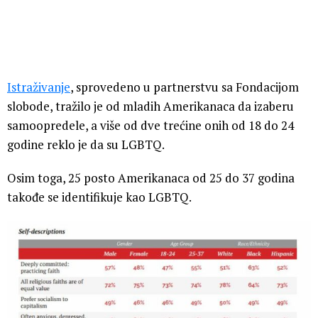
Istraživanje
, sprovedeno u partnerstvu sa Fondacijom
slobode, tražilo je od mladih Amerikanaca da izaberu
samoopredele, a više od dve trećine onih od 18 do 24
godine reklo je da su LGBTQ.
Osim toga, 25 posto Amerikanaca od 25 do 37 godina
takođe se identifikuje kao LGBTQ.