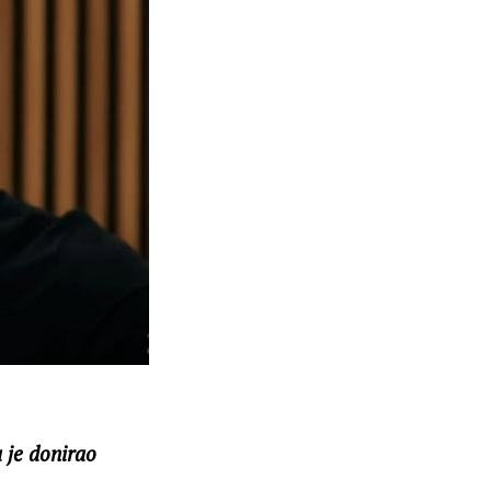
 je donirao