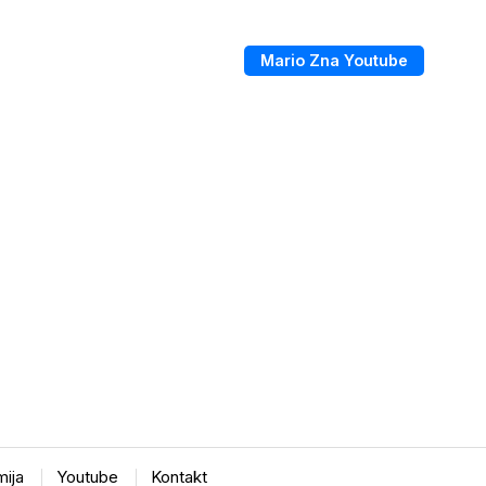
Mario Zna Youtube
ija
Youtube
Kontakt