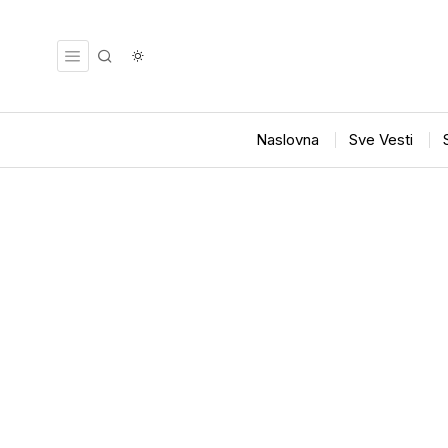
Naslovna
Sve Vesti