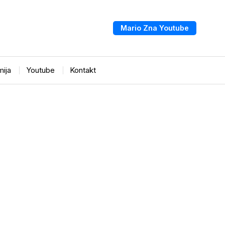
Mario Zna Youtube
ija
Youtube
Kontakt