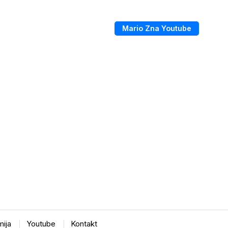
Mario Zna Youtube
ija
Youtube
Kontakt