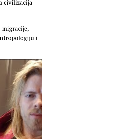
 civilizacija
 migracije,
ntropologiju i