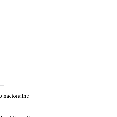
eo nacionalne