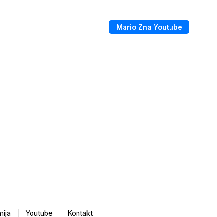
Mario Zna Youtube
ija
Youtube
Kontakt