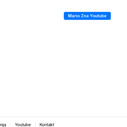
Mario Zna Youtube
ija
Youtube
Kontakt