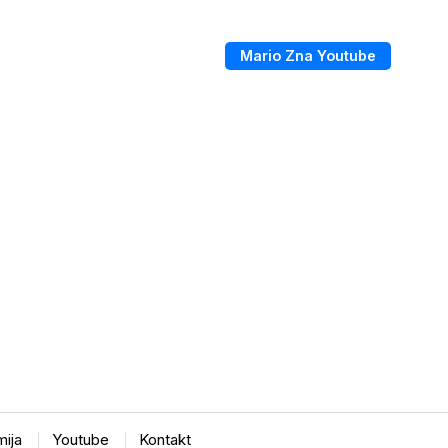
Mario Zna Youtube
ija
Youtube
Kontakt