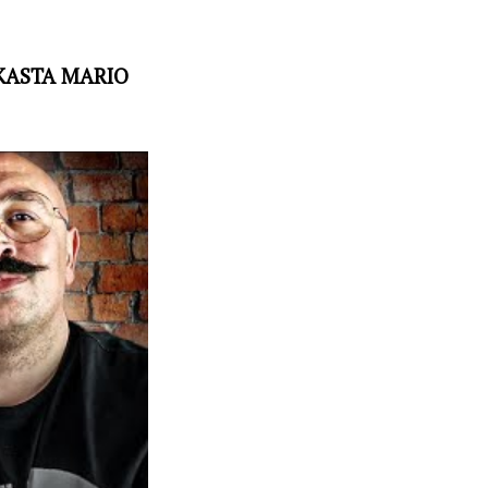
DKASTA MARIO