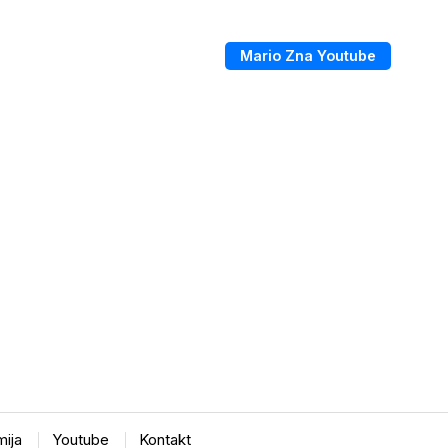
Mario Zna Youtube
ija
Youtube
Kontakt