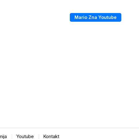
Mario Zna Youtube
ija
Youtube
Kontakt