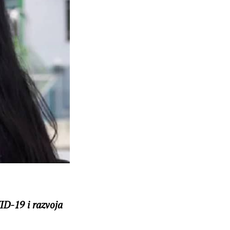
ID-19 i razvoja