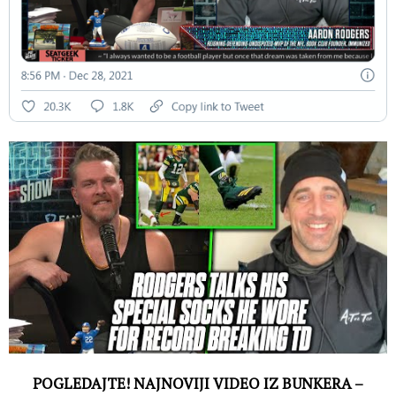
POGLEDAJTE! NAJNOVIJI VIDEO IZ BUNKERA –