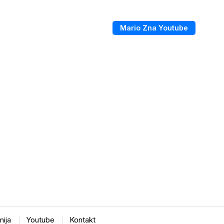
Mario Zna Youtube
ija
Youtube
Kontakt