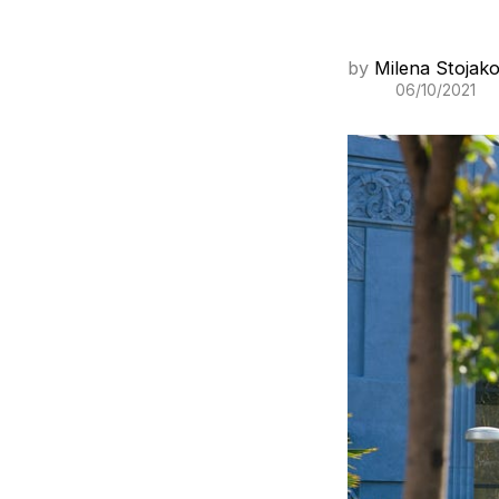
by
Milena Stojako
06/10/2021