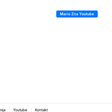
Mario Zna Youtube
ija
Youtube
Kontakt