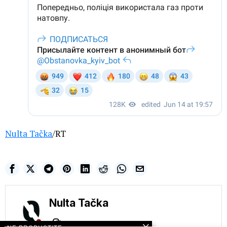
Nulta Tačka
/RT
Nulta Tačka