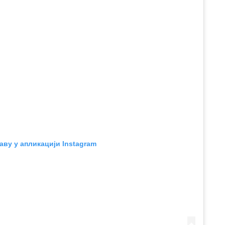
аву у апликацији Instagram