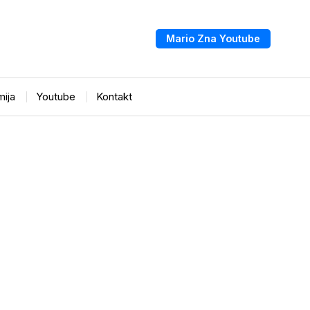
Mario Zna Youtube
ija
Youtube
Kontakt