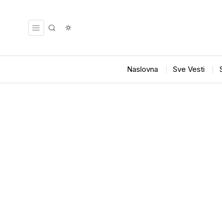
Naslovna
Sve Vesti