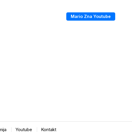
Mario Zna Youtube
ija
Youtube
Kontakt