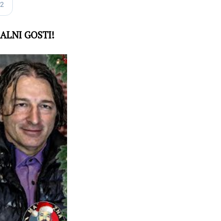
JALNI GOSTI!