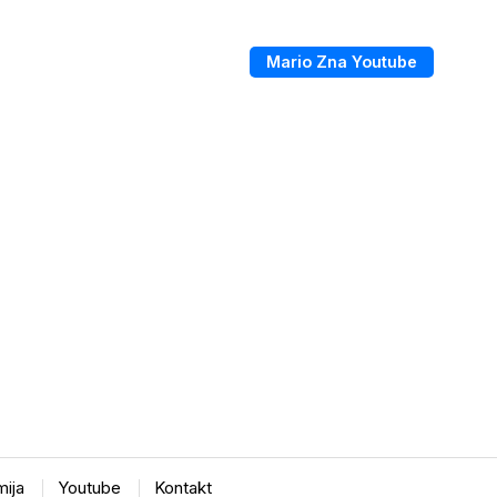
Mario Zna Youtube
ija
Youtube
Kontakt