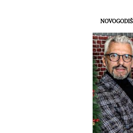
NOVOGODIŠNJ