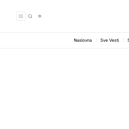
Naslovna
Sve Vesti