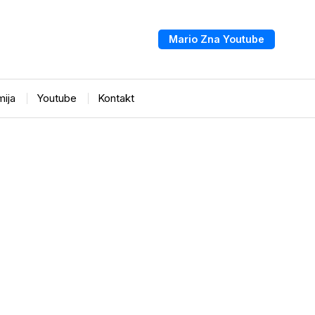
Mario Zna Youtube
ija
Youtube
Kontakt