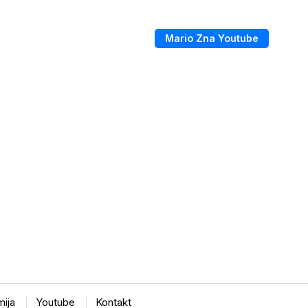
Mario Zna Youtube
ija
Youtube
Kontakt