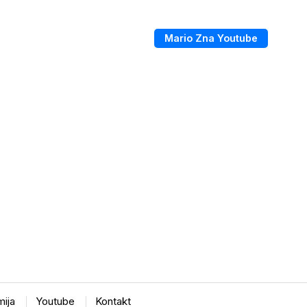
Mario Zna Youtube
ija
Youtube
Kontakt