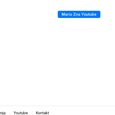
Mario Zna Youtube
ija
Youtube
Kontakt