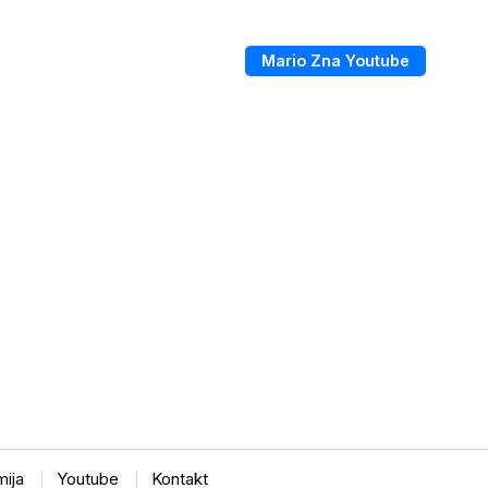
Mario Zna Youtube
ija
Youtube
Kontakt