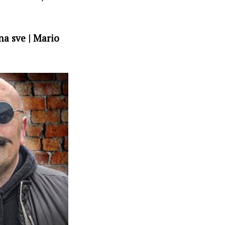
na sve | Mario